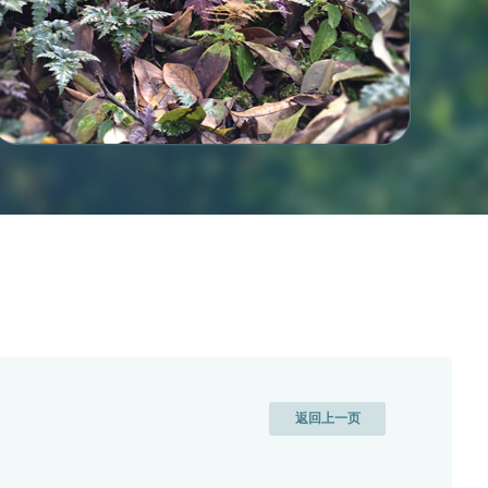
返回上一页