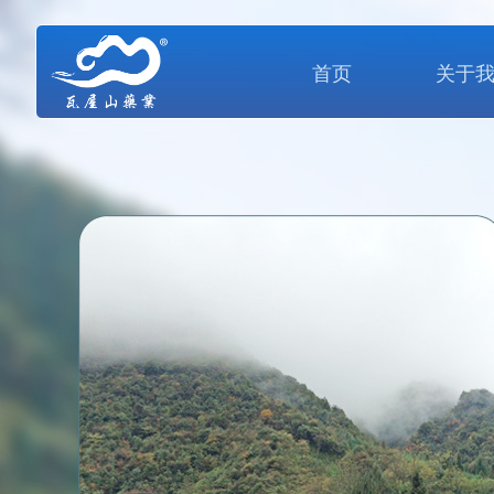
首页
关于