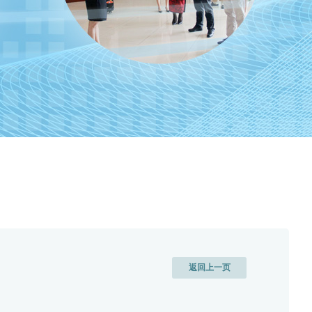
返回上一页