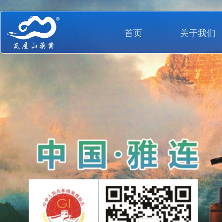
首页
关于我们